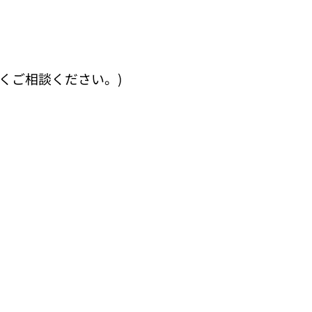
くご相談ください。)