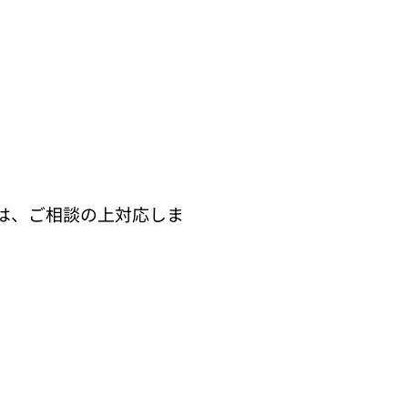
は、ご相談の上対応しま