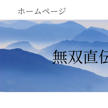
ホームページ
無双直